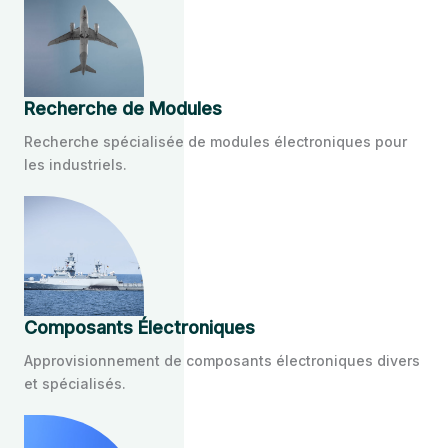
Recherche de Modules
Recherche spécialisée de modules électroniques pour
les industriels.
Composants Électroniques
Approvisionnement de composants électroniques divers
et spécialisés.