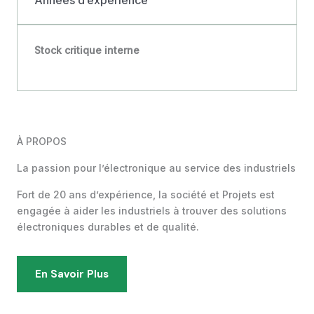
Années d’expérience
Stock critique interne
À PROPOS
La passion pour l’électronique au service des industriels
Fort de 20 ans d’expérience, la société et Projets est
engagée à aider les industriels à trouver des solutions
électroniques durables et de qualité.
En Savoir Plus