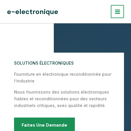
Aller
e-electronique
au
contenu
SOLUTIONS ÉLECTRONIQUES
Fourniture en électronique reconditionnée pour
l’industrie
Nous fournissons des solutions électroniques
fiables et reconditionnées pour des secteurs
industriels critiques, avec qualité et rapidité.
Faites Une Demande