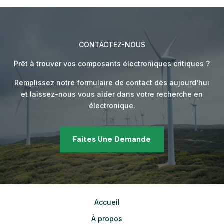
CONTACTEZ-NOUS
Prêt à trouver vos composants électroniques critiques ?
Remplissez notre formulaire de contact dès aujourd’hui
et laissez-nous vous aider dans votre recherche en
électronique.
Faites Une Demande
Accueil
À propos