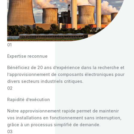
01
Expertise reconnue
Bénéficiez de 20 ans d’expérience dans la recherche et
l’approvisionnement de composants électroniques pour
divers secteurs industriels critiques.
02
Rapidité d’exécution
Notre approvisionnement rapide permet de maintenir
vos installations en fonctionnement sans interruption,
grâce à un processus simplifié de demande.
03