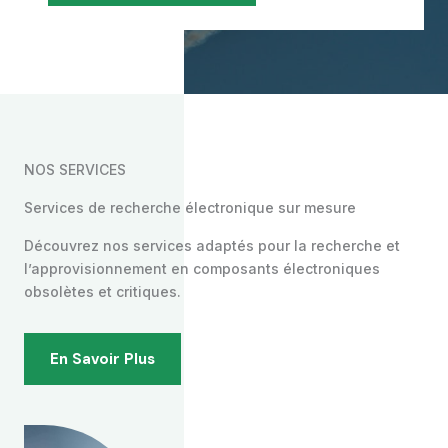
NOS SERVICES
Services de recherche électronique sur mesure
Découvrez nos services adaptés pour la recherche et
l’approvisionnement en composants électroniques
obsolètes et critiques.
En Savoir Plus