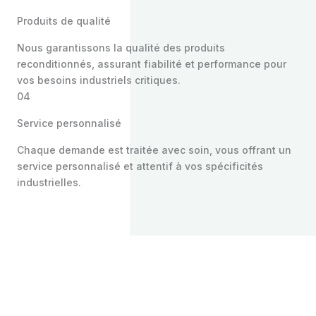
Produits de qualité
Nous garantissons la qualité des produits
reconditionnés, assurant fiabilité et performance pour
vos besoins industriels critiques.
04
Service personnalisé
Chaque demande est traitée avec soin, vous offrant un
service personnalisé et attentif à vos spécificités
industrielles.