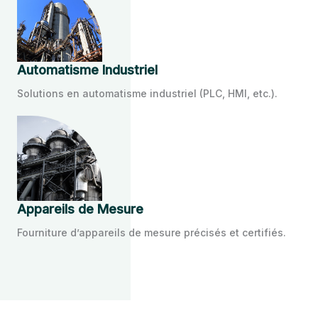
Automatisme Industriel
Solutions en automatisme industriel (PLC, HMI, etc.).
Appareils de Mesure
Fourniture d’appareils de mesure précisés et certifiés.