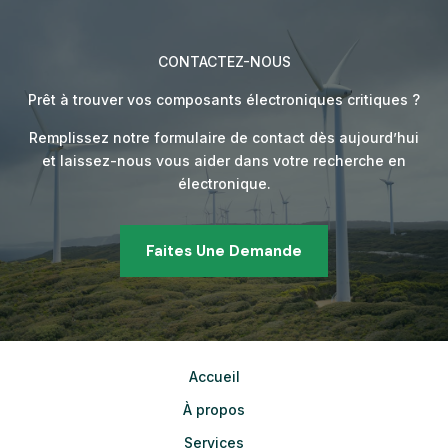
CONTACTEZ-NOUS
Prêt à trouver vos composants électroniques critiques ?
Remplissez notre formulaire de contact dès aujourd’hui
et laissez-nous vous aider dans votre recherche en
électronique.
Faites Une Demande
Accueil
À propos
Services