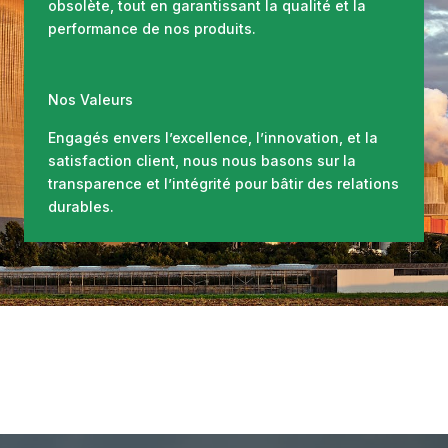
obsolète, tout en garantissant la qualité et la
performance de nos produits.
Nos Valeurs
Engagés envers l’excellence, l’innovation, et la
satisfaction client, nous nous basons sur la
transparence et l’intégrité pour bâtir des relations
durables.