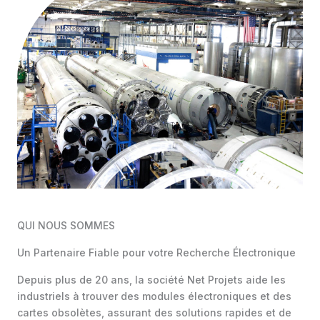
QUI NOUS SOMMES
Un Partenaire Fiable pour votre Recherche Électronique
Depuis plus de 20 ans, la société Net Projets aide les
industriels à trouver des modules électroniques et des
cartes obsolètes, assurant des solutions rapides et de