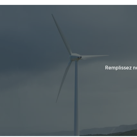
Remplissez no