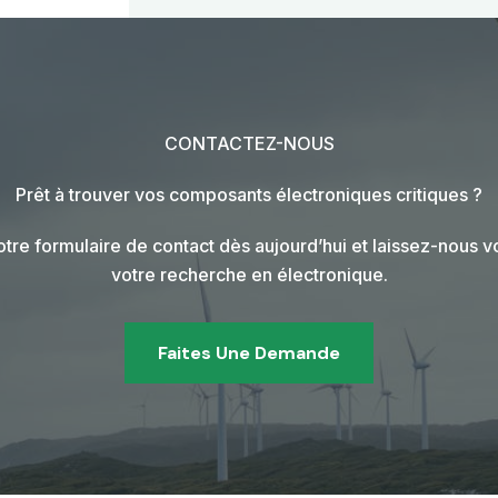
CONTACTEZ-NOUS
Prêt à trouver vos composants électroniques critiques ?
tre formulaire de contact dès aujourd’hui et laissez-nous v
votre recherche en électronique.
Faites Une Demande