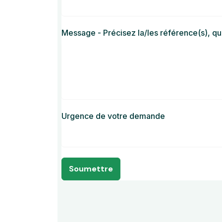
Message - Précisez la/les référence(s), quan
Urgence de votre demande
Soumettre