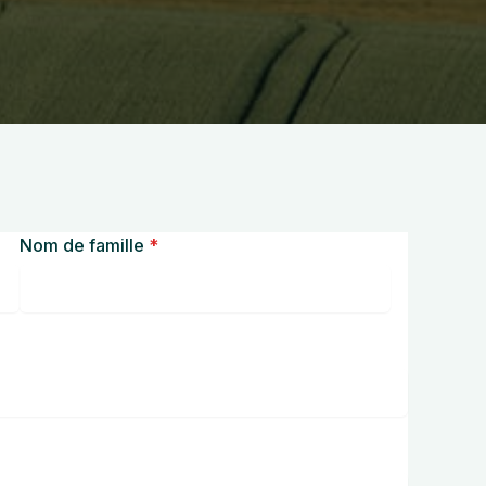
Nom de famille
*