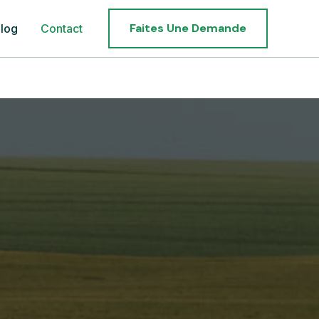
Faites Une Demande
log
Contact