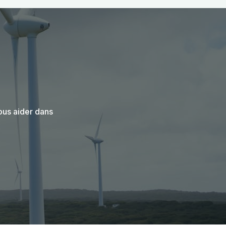
ous aider dans