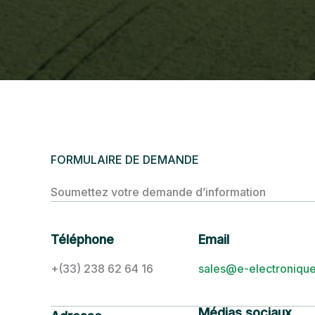
FORMULAIRE DE DEMANDE
Soumettez votre demande d’information
Téléphone
Email
+(33) 238 62 64 16
sales@e-electroniqu
Médias sociaux