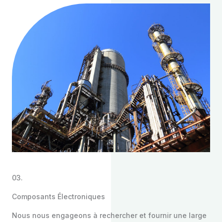
03.
Composants Électroniques
Nous nous engageons à rechercher et fournir une large