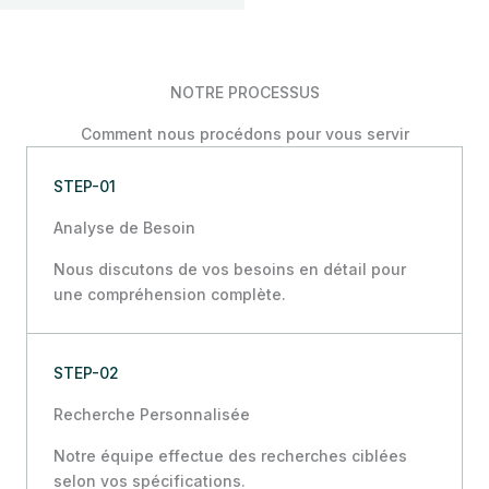
NOTRE PROCESSUS
Comment nous procédons pour vous servir
STEP-01
Analyse de Besoin
Nous discutons de vos besoins en détail pour
une compréhension complète.
STEP-02
Recherche Personnalisée
Notre équipe effectue des recherches ciblées
selon vos spécifications.