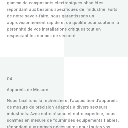
gamme de composants électroniques obsolètes,
répondant aux besoins spécifiques de l’industrie. Forts
de notre savoir-faire, nous garantissons un
approvisionnement rapide et de qualité pour soutenir la
pérennité de vos installations critiques tout en
respectant les normes de sécurité.
04.
Appareils de Mesure
Nous facilitons la recherche et l’acquisition d’appareils
de mesure de précision adaptés à divers secteurs
industriels. Avec notre réseau et notre expertise, nous
sommes en mesure de fournir des équipements fiables,
répondant aux normes nécessaires pour toutes vos