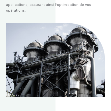
applications, assurant ainsi l’optimisation de vos
opérations.