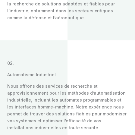
la recherche de solutions adaptées et fiables pour
l’industrie, notamment dans les secteurs critiques
comme la défense et l’aéronautique.
02.
Automatisme Industriel
Nous offrons des services de recherche et
approvisionnement pour les méthodes d’automatisation
industrielle, incluant les automates programmables et
les interfaces homme-machine. Notre expérience nous
permet de trouver des solutions fiables pour moderniser
vos systèmes et optimiser l’efficacité de vos
installations industrielles en toute sécurité.