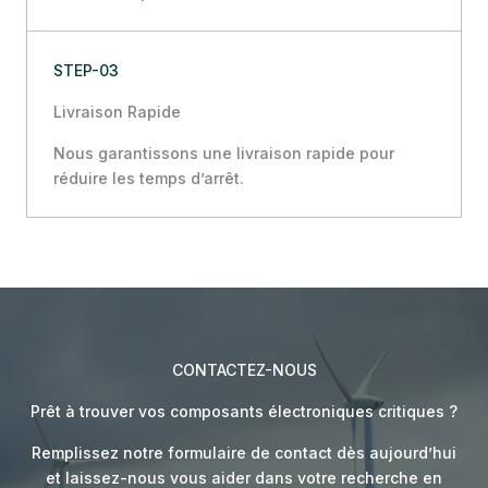
STEP-03
Livraison Rapide
Nous garantissons une livraison rapide pour
réduire les temps d’arrêt.
CONTACTEZ-NOUS
Prêt à trouver vos composants électroniques critiques ?
Remplissez notre formulaire de contact dès aujourd’hui
et laissez-nous vous aider dans votre recherche en