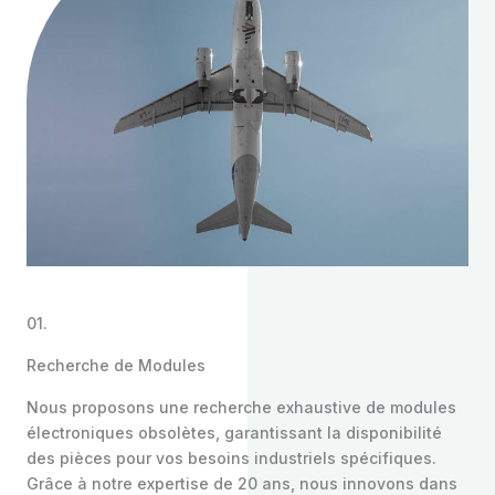
01.
Recherche de Modules
Nous proposons une recherche exhaustive de modules
électroniques obsolètes, garantissant la disponibilité
des pièces pour vos besoins industriels spécifiques.
Grâce à notre expertise de 20 ans, nous innovons dans